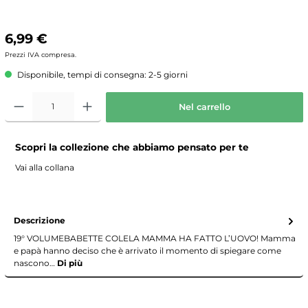
6,99 €
Prezzi IVA compresa.
Disponibile, tempi di consegna: 2-5 giorni
Nel carrello
Scopri la collezione che abbiamo pensato per te
Vai alla collana
Descrizione
19° VOLUMEBABETTE COLELA MAMMA HA FATTO L’UOVO! Mamma
e papà hanno deciso che è arrivato il momento di spiegare come
nascono…
Di più