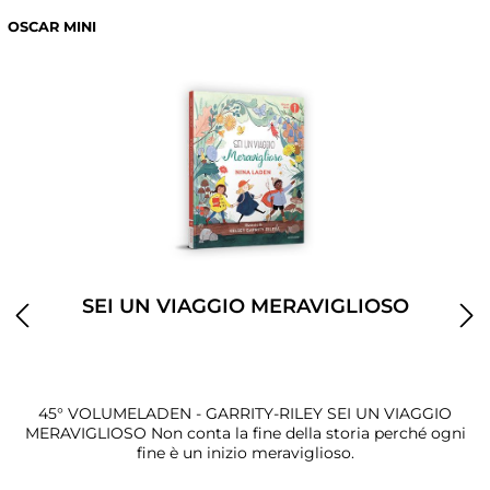
OSCAR MINI
SEI UN VIAGGIO MERAVIGLIOSO
45° VOLUMELADEN - GARRITY-RILEY SEI UN VIAGGIO
MERAVIGLIOSO Non conta la fine della storia perché ogni
fine è un inizio meraviglioso.