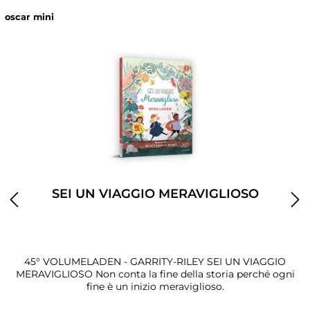
oscar mini
SEI UN VIAGGIO MERAVIGLIOSO
45° VOLUMELADEN - GARRITY-RILEY SEI UN VIAGGIO
MERAVIGLIOSO Non conta la fine della storia perché ogni
fine è un inizio meraviglioso.