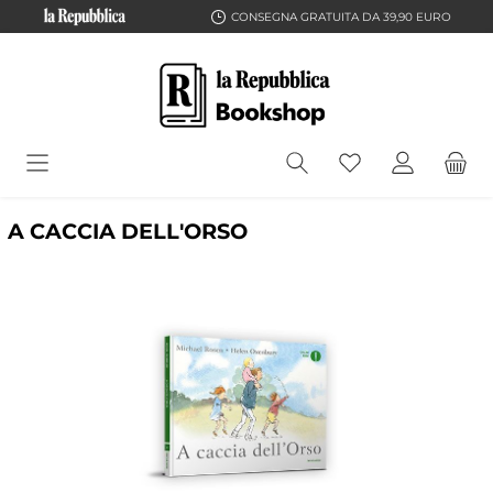
CONSEGNA GRATUITA DA 39,90 EURO
A CACCIA DELL'ORSO