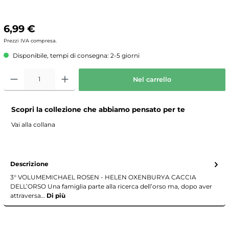
6,99 €
Prezzi IVA compresa.
Disponibile, tempi di consegna: 2-5 giorni
Nel carrello
Scopri la collezione che abbiamo pensato per te
Vai alla collana
Descrizione
3° VOLUMEMICHAEL ROSEN - HELEN OXENBURYA CACCIA
DELL’ORSO Una famiglia parte alla ricerca dell’orso ma, dopo aver
attraversa…
Di più