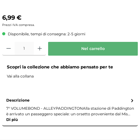
6,99 €
Prezzi IVA compresa.
Disponibile, tempi di consegna: 2-5 giorni
Nel carrello
Scopri la collezione che abbiamo pensato per te
Vai alla collana
Descrizione
7° VOLUMEBOND - ALLEYPADDINGTONAlla stazione di Paddington
è arrivato un passeggero speciale: un orsetto proveniente dal Mis…
Di più