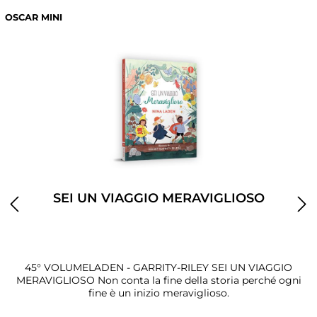
OSCAR MINI
SEI UN VIAGGIO MERAVIGLIOSO
45° VOLUMELADEN - GARRITY-RILEY SEI UN VIAGGIO
MERAVIGLIOSO Non conta la fine della storia perché ogni
fine è un inizio meraviglioso.