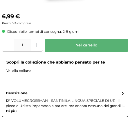
6,99 €
Prezzi IVA compresa.
Disponibile, tempi di consegna: 2-5 giorni
Nel carrello
Scopri la collezione che abbiamo pensato per te
Vai alla collana
Descrizione
12° VOLUMEGROSSMAN - SANTINILA LINGUA SPECIALE DI URI Il
piccolo Uri sta imparando a parlare, ma ancora nessuno dei grandi l…
Di più