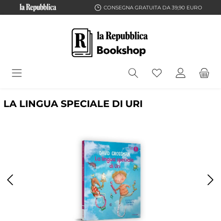
CONSEGNA GRATUITA DA 39,90 EURO
LA LINGUA SPECIALE DI URI