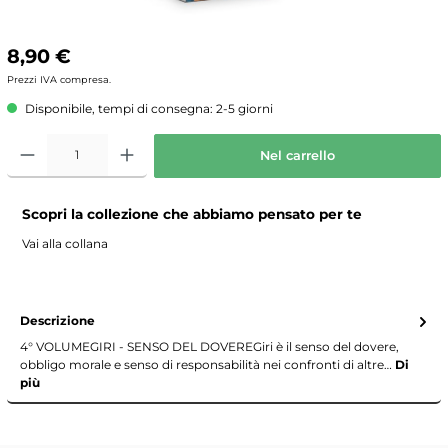
8,90 €
Prezzi IVA compresa.
Disponibile, tempi di consegna: 2-5 giorni
Nel carrello
Scopri la collezione che abbiamo pensato per te
Vai alla collana
Descrizione
4° VOLUMEGIRI - SENSO DEL DOVEREGiri è il senso del dovere,
obbligo morale e senso di responsabilità nei confronti di altre…
Di
più