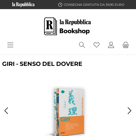
CONSEGNA GRATUITA DA 39,90 EURO
GIRI - SENSO DEL DOVERE