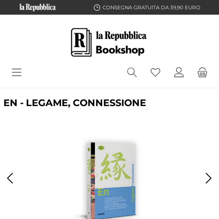
CONSEGNA GRATUITA DA 39,90 EURO
EN - LEGAME, CONNESSIONE