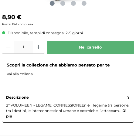
8,90 €
Prezzi IVA compresa.
Disponibile, tempi di consegna: 2-5 giorni
Nel carrello
Scopri la collezione che abbiamo pensato per te
Vai alla collana
Descrizione
2° VOLUMEEN - LEGAME, CONNESSIONEEn è il legame tra persone,
tra i destini, le interconnessioni umane e cosmiche, l’attaccam…
Di
più