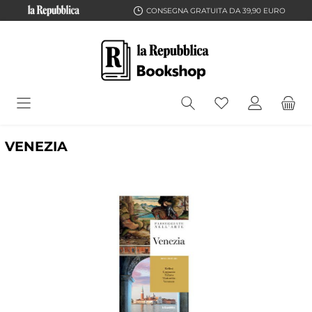
CONSEGNA GRATUITA DA 39,90 EURO
VENEZIA