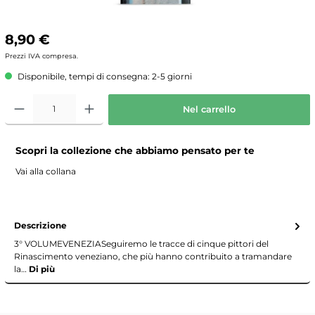
8,90 €
Prezzi IVA compresa.
Disponibile, tempi di consegna: 2-5 giorni
Nel carrello
Scopri la collezione che abbiamo pensato per te
Vai alla collana
Descrizione
3° VOLUMEVENEZIASeguiremo le tracce di cinque pittori del
Rinascimento veneziano, che più hanno contribuito a tramandare
la…
Di più