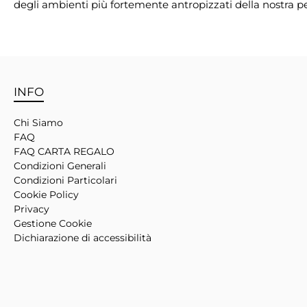
degli ambienti più fortemente antropizzati della nostra pe
INFO
Chi Siamo
FAQ
FAQ CARTA REGALO
Condizioni Generali
Condizioni Particolari
Cookie Policy
Privacy
Gestione Cookie
Dichiarazione di accessibilità