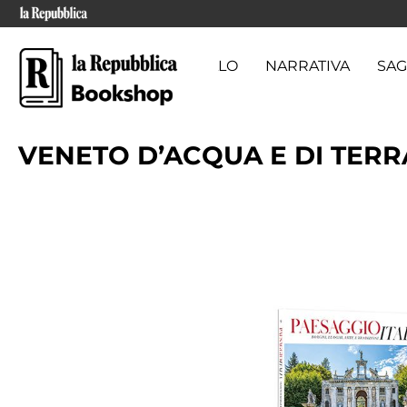
CARTA REGALO
NARRATIVA
SAG
VENETO D’ACQUA E DI TERRA