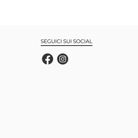
SEGUICI SUI SOCIAL