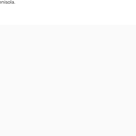
nisola.