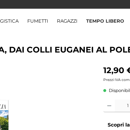
GISTICA
FUMETTI
RAGAZZI
TEMPO LIBERO
, DAI COLLI EUGANEI AL POL
12,90 
Prezzi IVA com
Disponibil
Scopri l