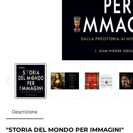
Descrizione
"STORIA DEL MONDO PER IMMAGINI"