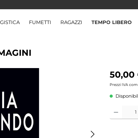
GISTICA
FUMETTI
RAGAZZI
TEMPO LIBERO
MAGINI
50,00
Prezzi IVA com
Disponibil