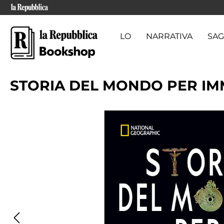
CARTA REGALO
NARRATIVA
SAG
STORIA DEL MONDO PER IM