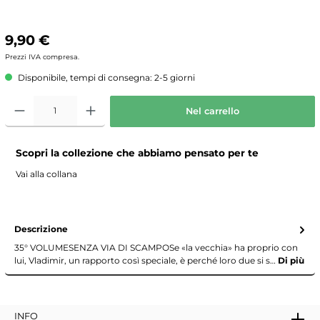
9,90 €
Prezzi IVA compresa.
Disponibile, tempi di consegna: 2-5 giorni
Nel carrello
Scopri la collezione che abbiamo pensato per te
Vai alla collana
Descrizione
35° VOLUMESENZA VIA DI SCAMPOSe «la vecchia» ha proprio con
lui, Vladimir, un rapporto così speciale, è perché loro due si s…
Di più
INFO