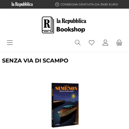
CONSEGNA GRATUITA DA 39,90 EURO
SENZA VIA DI SCAMPO