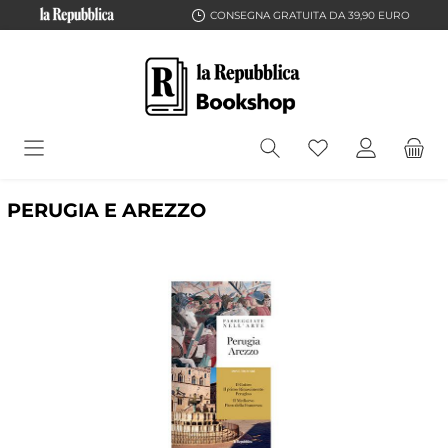
CONSEGNA GRATUITA DA 39,90 EURO
PERUGIA E AREZZO