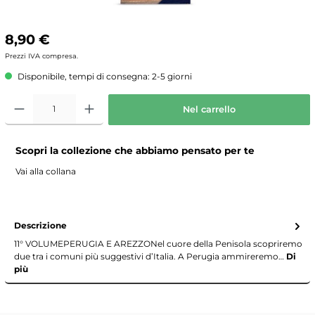
8,90 €
Prezzi IVA compresa.
Disponibile, tempi di consegna: 2-5 giorni
Nel carrello
Scopri la collezione che abbiamo pensato per te
Vai alla collana
Descrizione
11° VOLUMEPERUGIA E AREZZONel cuore della Penisola scopriremo
due tra i comuni più suggestivi d’Italia. A Perugia ammireremo…
Di
più