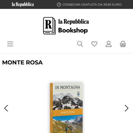
CONSEGNA GRATUITA DA 39,90 EURO
MONTE ROSA