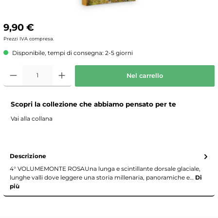
9,90 €
Prezzi IVA compresa.
Disponibile, tempi di consegna: 2-5 giorni
Nel carrello
Scopri la collezione che abbiamo pensato per te
Vai alla collana
Descrizione
4° VOLUMEMONTE ROSAUna lunga e scintillante dorsale glaciale,
lunghe valli dove leggere una storia millenaria, panoramiche e…
Di
più