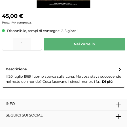
45,00 €
Prezzi IVA compresa.
Disponibile, tempi di consegna: 2-5 giorni
Nel carrello
Descrizione
Il 20 luglio 1969 l’uomo sbarca sulla Luna. Ma cosa stava succedendo
nel resto del mondo? Cosa facevano i cinesi mentre i fa…
Di più
INFO
SEGUICI SUI SOCIAL