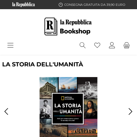
CONSEGNA GRATUITA DA 39,90 EURO
LA STORIA DELL'UMANITÀ