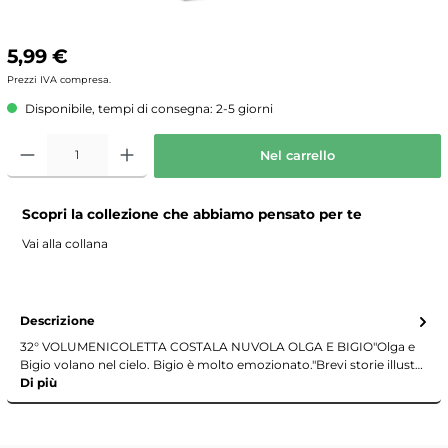
5,99 €
Prezzi IVA compresa.
Disponibile, tempi di consegna: 2-5 giorni
Nel carrello
Scopri la collezione che abbiamo pensato per te
Vai alla collana
Descrizione
32° VOLUMENICOLETTA COSTALA NUVOLA OLGA E BIGIO"Olga e
Bigio volano nel cielo. Bigio è molto emozionato."Brevi storie illust…
Di più