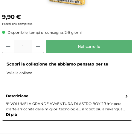
9,90 €
Prezzi IVA compresa.
Disponibile, tempi di consegna: 2-5 giorni
Nel carrello
Scopri la collezione che abbiamo pensato per te
Vai alla collana
Descrizione
9° VOLUMELA GRANDE AVVENTURA DI ASTRO BOY 2“Un’opera
d’arte arricchita dalle migliori tecnologie... il robot più all’avangua…
Di più