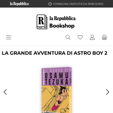
CONSEGNA GRATUITA DA 39,90 EURO
LA GRANDE AVVENTURA DI ASTRO BOY 2