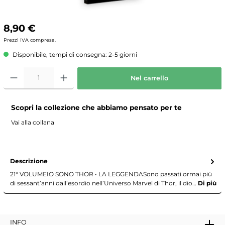
8,90 €
Prezzi IVA compresa.
Disponibile, tempi di consegna: 2-5 giorni
Nel carrello
Scopri la collezione che abbiamo pensato per te
Vai alla collana
Descrizione
21° VOLUMEIO SONO THOR • LA LEGGENDASono passati ormai più
di sessant’anni dall’esordio nell’Universo Marvel di Thor, il dio…
Di più
INFO