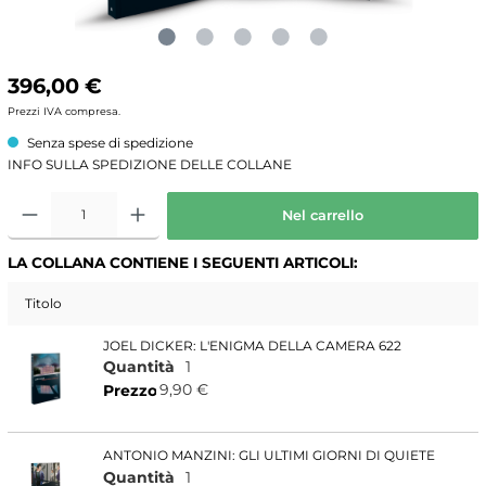
396,00 €
Prezzi IVA compresa.
Senza spese di spedizione
INFO SULLA SPEDIZIONE DELLE COLLANE
Nel carrello
LA COLLANA CONTIENE I SEGUENTI ARTICOLI:
Titolo
JOEL DICKER: L'ENIGMA DELLA CAMERA 622
Quantità
1
9,90 €
Prezzo
ANTONIO MANZINI: GLI ULTIMI GIORNI DI QUIETE
Quantità
1