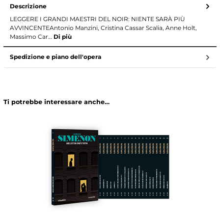
Descrizione
LEGGERE I GRANDI MAESTRI DEL NOIR: NIENTE SARÀ PIÙ
AVVINCENTEAntonio Manzini, Cristina Cassar Scalia, Anne Holt,
Massimo Car…
Di più
Spedizione e piano dell'opera
Ti potrebbe interessare anche…