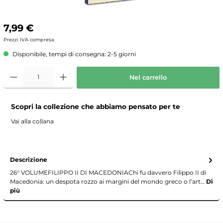
7,99 €
Prezzi IVA compresa.
Disponibile, tempi di consegna: 2-5 giorni
Nel carrello
Scopri la collezione che abbiamo pensato per te
Vai alla collana
Descrizione
26° VOLUMEFILIPPO II DI MACEDONIAChi fu davvero Filippo II di
Macedonia: un despota rozzo ai margini del mondo greco o l’art…
Di
più