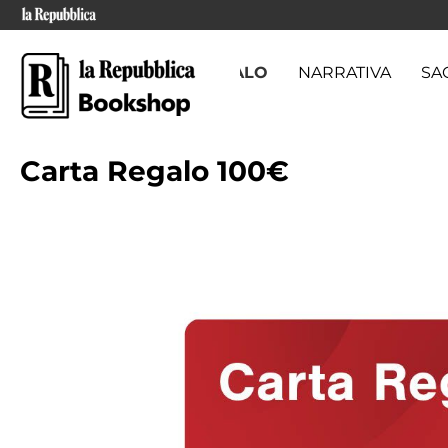
CARTA REGALO
NARRATIVA
SA
Carta Regalo 100€