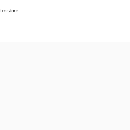
tro store