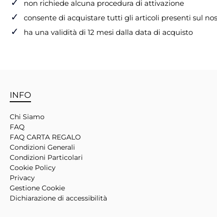
✓
non richiede alcuna procedura di attivazione
✓
consente di acquistare tutti gli articoli presenti sul nos
✓
ha una validità di 12 mesi dalla data di acquisto
INFO
Chi Siamo
FAQ
FAQ CARTA REGALO
Condizioni Generali
Condizioni Particolari
Cookie Policy
Privacy
Gestione Cookie
Dichiarazione di accessibilità