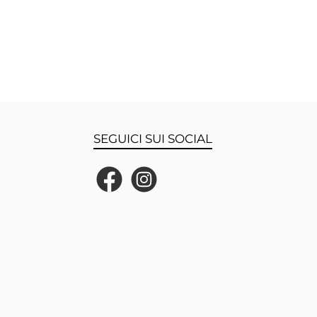
SEGUICI SUI SOCIAL