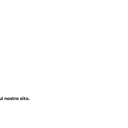
ul nostro sito.