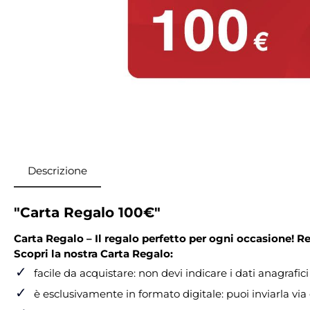
Descrizione
"Carta Regalo 100€"
Carta Regalo – Il regalo perfetto per ogni occasione! Rega
Scopri la nostra Carta Regalo:
✓
facile da acquistare: non devi indicare i dati anagrafic
✓
è esclusivamente in formato digitale: puoi inviarla via