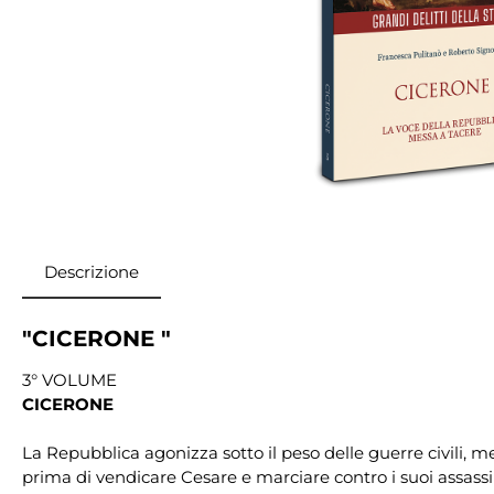
Descrizione
"CICERONE "
3° VOLUME
CICERONE
La Repubblica agonizza sotto il peso delle guerre civili, 
prima di vendicare Cesare e marciare contro i suoi assassin