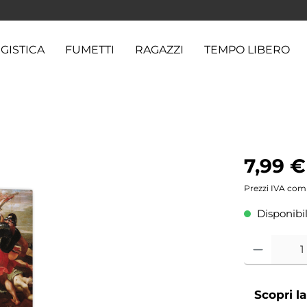
GISTICA
FUMETTI
RAGAZZI
TEMPO LIBERO
7,99 €
Prezzi IVA com
Disponibil
Scopri l