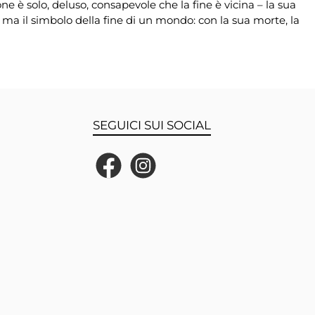
one è solo, deluso, consapevole che la fine è vicina – la sua
 ma il simbolo della fine di un mondo: con la sua morte, la
SEGUICI SUI SOCIAL