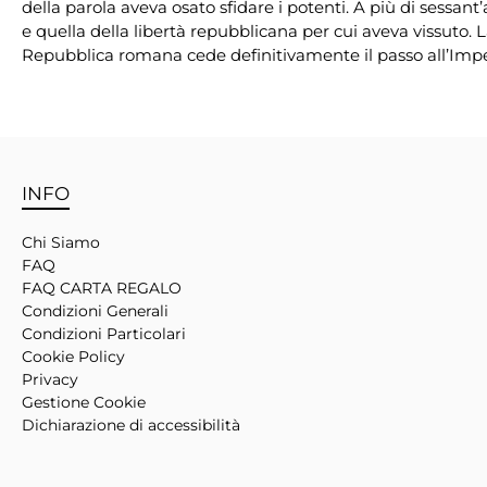
della parola aveva osato sfidare i potenti. A più di sessant’
e quella della libertà repubblicana per cui aveva vissuto. 
Repubblica romana cede definitivamente il passo all’Imp
INFO
Chi Siamo
FAQ
FAQ CARTA REGALO
Condizioni Generali
Condizioni Particolari
Cookie Policy
Privacy
Gestione Cookie
Dichiarazione di accessibilità