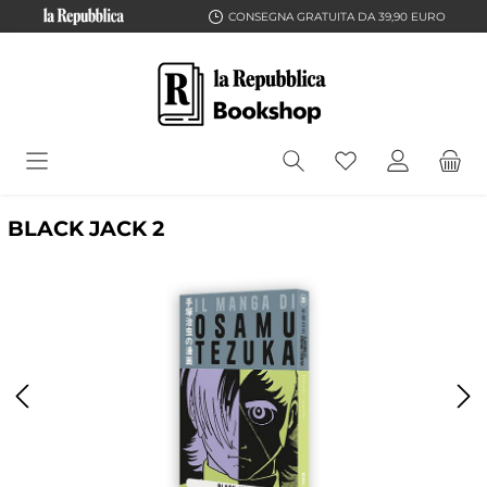
CONSEGNA GRATUITA DA 39,90 EURO
BLACK JACK 2