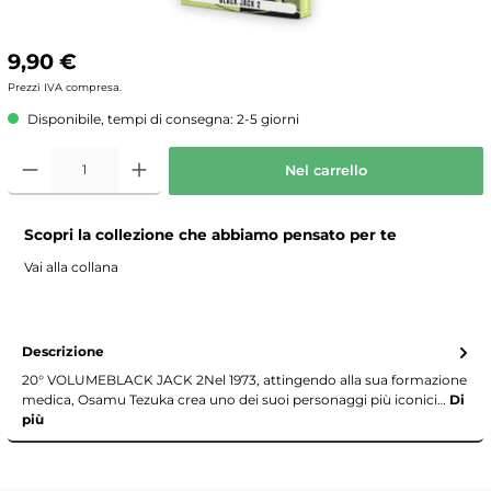
9,90 €
Prezzi IVA compresa.
Disponibile, tempi di consegna: 2-5 giorni
Nel carrello
Scopri la collezione che abbiamo pensato per te
Vai alla collana
Descrizione
20° VOLUMEBLACK JACK 2Nel 1973, attingendo alla sua formazione
medica, Osamu Tezuka crea uno dei suoi personaggi più iconici…
Di
più