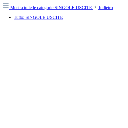
Mostra tutte le categorie
SINGOLE USCITE
Indietro
Tutto: SINGOLE USCITE